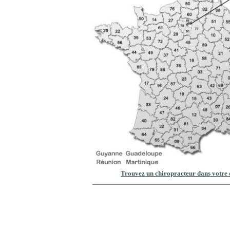
Trouvez un chiropracteur dans votre