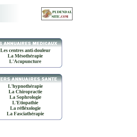
Les centres anti-douleur
La Mésothérapie
L'Acupuncture
L'hypnothérapie
La Chiropractie
La Sophrologie
L'Etiopathie
La réfléxologie
La Fasciathérapie