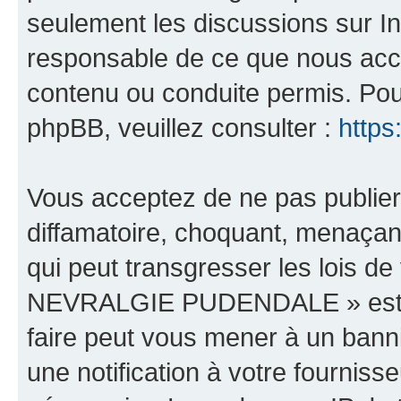
seulement les discussions sur In
responsable de ce que nous ac
contenu ou conduite permis. Pou
phpBB, veuillez consulter :
https
Vous acceptez de ne pas publier
diffamatoire, choquant, menaçant
qui peut transgresser les lois 
NEVRALGIE PUDENDALE » est héb
faire peut vous mener à un ban
une notification à votre fourniss