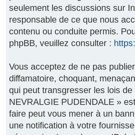
seulement les discussions sur In
responsable de ce que nous ac
contenu ou conduite permis. Pou
phpBB, veuillez consulter :
https
Vous acceptez de ne pas publier
diffamatoire, choquant, menaçant
qui peut transgresser les lois 
NEVRALGIE PUDENDALE » est héb
faire peut vous mener à un ban
une notification à votre fourniss