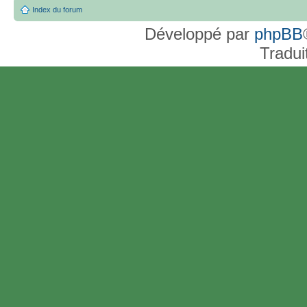
Index du forum
Développé par
phpBB
Tradui