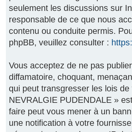
seulement les discussions sur In
responsable de ce que nous ac
contenu ou conduite permis. Pou
phpBB, veuillez consulter :
https
Vous acceptez de ne pas publier
diffamatoire, choquant, menaçant
qui peut transgresser les lois 
NEVRALGIE PUDENDALE » est héb
faire peut vous mener à un ban
une notification à votre fourniss