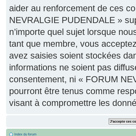
aider au renforcement de ces c
NEVRALGIE PUDENDALE » supprim
n’importe quel sujet lorsque nou
tant que membre, vous acceptez 
avez saisies soient stockées da
informations ne soient pas diffus
consentement, ni « FORUM NE
pourront être tenus comme respo
visant à compromettre les donn
Index du forum