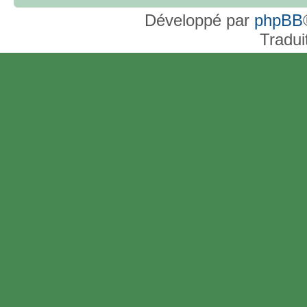
Développé par
phpBB
Tradui