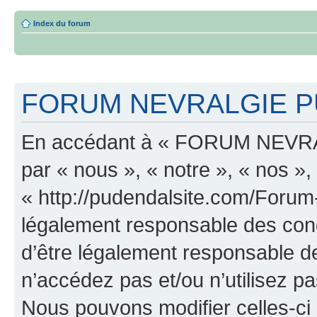
Index du forum
FORUM NEVRALGIE PU
En accédant à « FORUM NEVRA
par « nous », « notre », « n
« http://pudendalsite.com/Forum
légalement responsable des cond
d’être légalement responsable de
n’accédez pas et/ou n’utilis
Nous pouvons modifier celles-ci