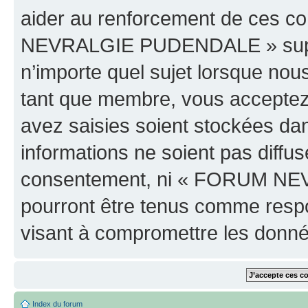
aider au renforcement de ces c
NEVRALGIE PUDENDALE » supprim
n’importe quel sujet lorsque nou
tant que membre, vous acceptez 
avez saisies soient stockées da
informations ne soient pas diffus
consentement, ni « FORUM NE
pourront être tenus comme respo
visant à compromettre les donn
Index du forum