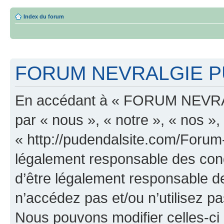
Index du forum
FORUM NEVRALGIE PU
En accédant à « FORUM NEVRA
par « nous », « notre », « n
« http://pudendalsite.com/Forum
légalement responsable des cond
d’être légalement responsable de
n’accédez pas et/ou n’utilis
Nous pouvons modifier celles-ci