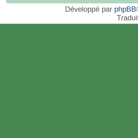
Développé par
phpBB
Tradui