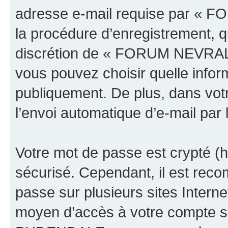
adresse e-mail requise par 
la procédure d’enregistrement, qu’
discrétion de « FORUM NEVRAL
vous pouvez choisir quelle infor
publiquement. De plus, dans votr
l’envoi automatique d’e-mail par 
Votre mot de passe est crypté (h
sécurisé. Cependant, il est rec
passe sur plusieurs sites Interne
moyen d’accès à votre compt