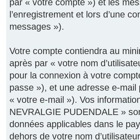
par « votre compte ») et les m
l’enregistrement et lors d’une co
messages »).
Votre compte contiendra au minim
après par « votre nom d’utilisate
pour la connexion à votre compt
passe »), et une adresse e-mail 
« votre e-mail »). Vos informat
NEVRALGIE PUDENDALE » sont pr
données applicables dans le pay
dehors de votre nom d’utilisateu