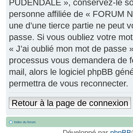
PUDENDALE », conservez-le so
personne affiliée de « FORU
une d’une tierce partie ne peut
passe. Si vous oubliez votre mot
« J’ai oublié mon mot de passe »
processus vous demandera de four
mail, alors le logiciel phpBB g
permettra de vous reconnecter.
Retour à la page de connexion
Index du forum
Développé par
phpBB