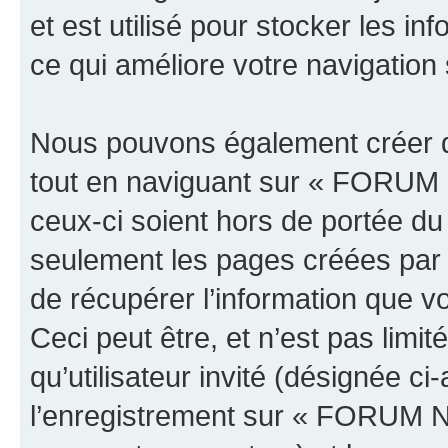
et est utilisé pour stocker les in
ce qui améliore votre navigation 
Nous pouvons également créer d
tout en naviguant sur « FOR
ceux-ci soient hors de portée du
seulement les pages créées par 
de récupérer l’information que 
Ceci peut être, et n’est pas limit
qu’utilisateur invité (désignée c
l’enregistrement sur « FORUM