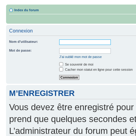
Index du forum
Connexion
Nom d’utilisateur:
Mot de passe:
J’ai oublié mon mot de passe
Se souvenir de moi
Cacher mon statut en ligne pour cette session
M’ENREGISTRER
Vous devez être enregistré pour
prend que quelques secondes et 
L’administrateur du forum peut 