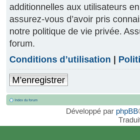
additionnelles aux utilisateurs e
assurez-vous d’avoir pris connai
notre politique de vie privée. As
forum.
Conditions d’utilisation
|
Polit
M’enregistrer
Index du forum
Développé par
phpBB
Tradui