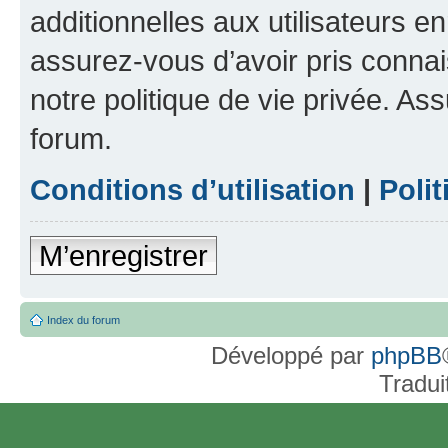
additionnelles aux utilisateurs e
assurez-vous d’avoir pris connai
notre politique de vie privée. As
forum.
Conditions d’utilisation
|
Polit
M’enregistrer
Index du forum
Développé par
phpBB
Tradui