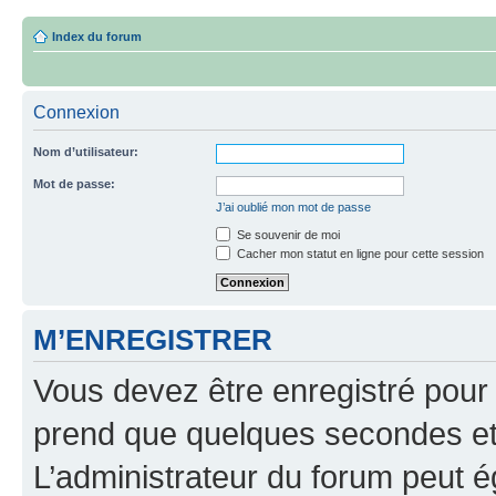
Index du forum
Connexion
Nom d’utilisateur:
Mot de passe:
J’ai oublié mon mot de passe
Se souvenir de moi
Cacher mon statut en ligne pour cette session
M’ENREGISTRER
Vous devez être enregistré pour
prend que quelques secondes et 
L’administrateur du forum peut 