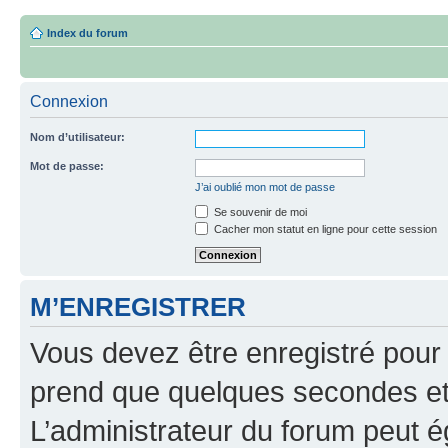
Index du forum
Connexion
Nom d’utilisateur:
Mot de passe:
J’ai oublié mon mot de passe
Se souvenir de moi
Cacher mon statut en ligne pour cette session
M’ENREGISTRER
Vous devez être enregistré pour
prend que quelques secondes et 
L’administrateur du forum peut 