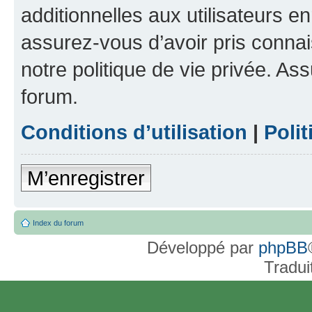
additionnelles aux utilisateurs e
assurez-vous d’avoir pris connai
notre politique de vie privée. As
forum.
Conditions d’utilisation
|
Polit
M’enregistrer
Index du forum
Développé par
phpBB
Tradui