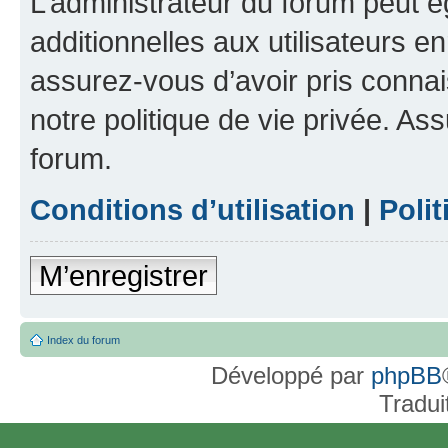
L’administrateur du forum peut 
additionnelles aux utilisateurs e
assurez-vous d’avoir pris connai
notre politique de vie privée. As
forum.
Conditions d’utilisation
|
Polit
M’enregistrer
Index du forum
Développé par
phpBB
Tradui