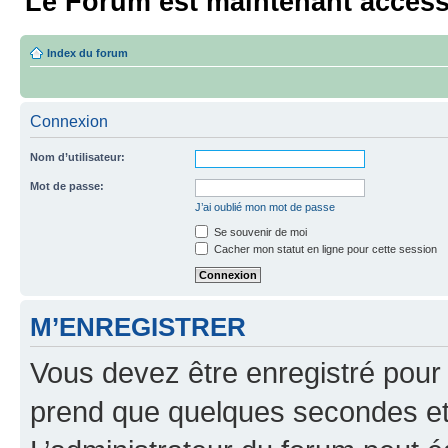
Le Forum est maintenant access
Index du forum
Connexion
Nom d’utilisateur:
Mot de passe:
J’ai oublié mon mot de passe
Se souvenir de moi
Cacher mon statut en ligne pour cette session
M’ENREGISTRER
Vous devez être enregistré pour
prend que quelques secondes et 