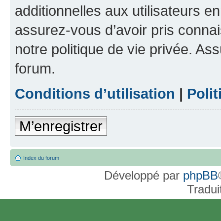
additionnelles aux utilisateurs e
assurez-vous d’avoir pris connai
notre politique de vie privée. As
forum.
Conditions d’utilisation
|
Polit
M’enregistrer
Index du forum
Développé par
phpBB
Tradui