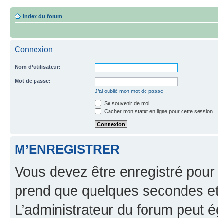
Index du forum
Connexion
Nom d’utilisateur:
Mot de passe:
J’ai oublié mon mot de passe
Se souvenir de moi
Cacher mon statut en ligne pour cette session
M’ENREGISTRER
Vous devez être enregistré pour
prend que quelques secondes et 
L’administrateur du forum peut 