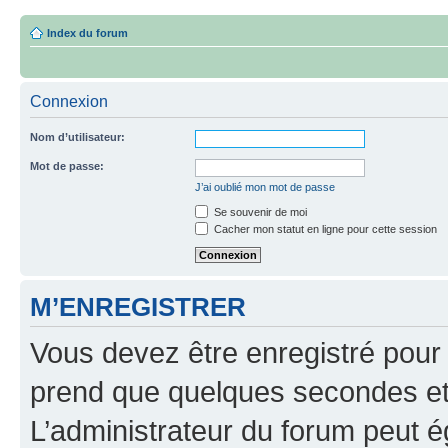
Index du forum
Connexion
Nom d’utilisateur:
Mot de passe:
J’ai oublié mon mot de passe
Se souvenir de moi
Cacher mon statut en ligne pour cette session
M’ENREGISTRER
Vous devez être enregistré pour
prend que quelques secondes et 
L’administrateur du forum peut 