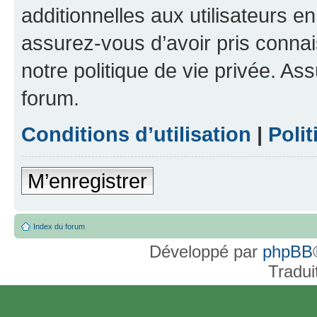
additionnelles aux utilisateurs e
assurez-vous d’avoir pris connai
notre politique de vie privée. As
forum.
Conditions d’utilisation
|
Polit
M’enregistrer
Index du forum
Développé par
phpBB
Tradui