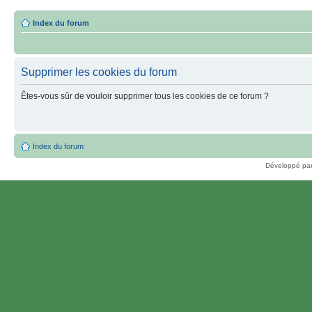
Index du forum
Supprimer les cookies du forum
Êtes-vous sûr de vouloir supprimer tous les cookies de ce forum ?
Index du forum
Développé pa