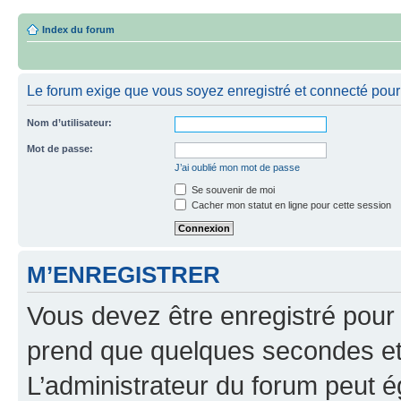
Index du forum
Le forum exige que vous soyez enregistré et connecté pour 
Nom d’utilisateur:
Mot de passe:
J’ai oublié mon mot de passe
Se souvenir de moi
Cacher mon statut en ligne pour cette session
M’ENREGISTRER
Vous devez être enregistré pour
prend que quelques secondes et 
L’administrateur du forum peut 