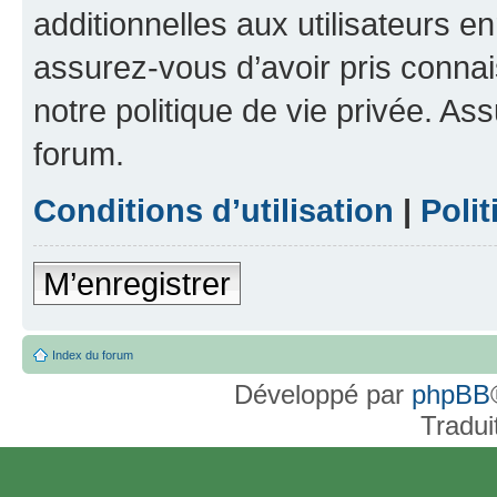
additionnelles aux utilisateurs e
assurez-vous d’avoir pris connai
notre politique de vie privée. As
forum.
Conditions d’utilisation
|
Polit
M’enregistrer
Index du forum
Développé par
phpBB
Tradui