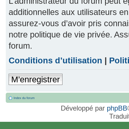
L’administrateur du forum peut 
additionnelles aux utilisateurs e
assurez-vous d’avoir pris connai
notre politique de vie privée. As
forum.
Conditions d’utilisation
|
Polit
M’enregistrer
Index du forum
Développé par
phpBB
Tradui