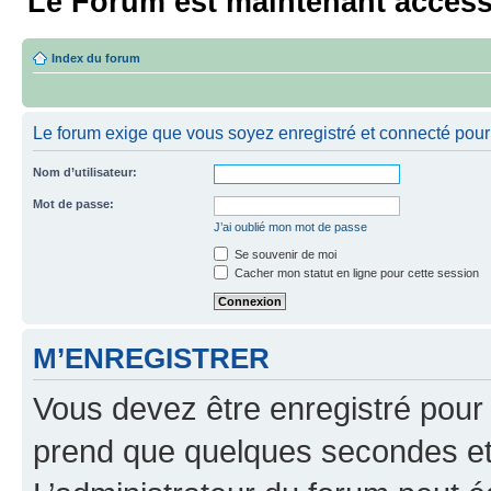
Le Forum est maintenant access
Index du forum
Le forum exige que vous soyez enregistré et connecté pour 
Nom d’utilisateur:
Mot de passe:
J’ai oublié mon mot de passe
Se souvenir de moi
Cacher mon statut en ligne pour cette session
M’ENREGISTRER
Vous devez être enregistré pour
prend que quelques secondes et 