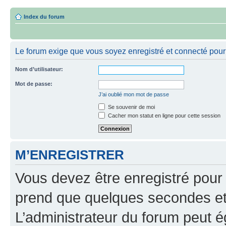
Index du forum
Le forum exige que vous soyez enregistré et connecté pour 
Nom d’utilisateur:
Mot de passe:
J’ai oublié mon mot de passe
Se souvenir de moi
Cacher mon statut en ligne pour cette session
M’ENREGISTRER
Vous devez être enregistré pour
prend que quelques secondes et 
L’administrateur du forum peut 