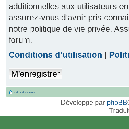
additionnelles aux utilisateurs e
assurez-vous d’avoir pris connai
notre politique de vie privée. As
forum.
Conditions d’utilisation
|
Polit
M’enregistrer
Index du forum
Développé par
phpBB
Tradui