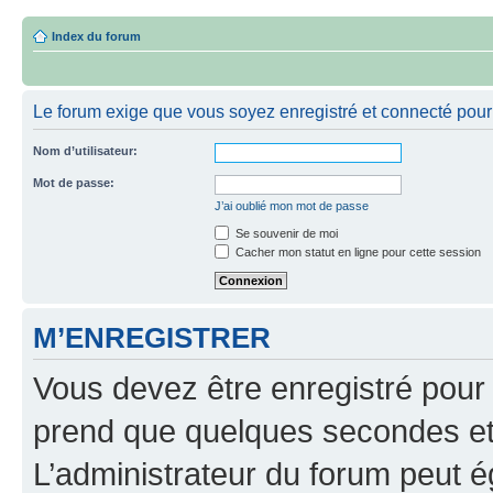
Index du forum
Le forum exige que vous soyez enregistré et connecté pour 
Nom d’utilisateur:
Mot de passe:
J’ai oublié mon mot de passe
Se souvenir de moi
Cacher mon statut en ligne pour cette session
M’ENREGISTRER
Vous devez être enregistré pour
prend que quelques secondes et 
L’administrateur du forum peut 