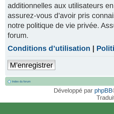
additionnelles aux utilisateurs e
assurez-vous d’avoir pris connai
notre politique de vie privée. As
forum.
Conditions d’utilisation
|
Polit
M’enregistrer
Index du forum
Développé par
phpBB
Tradui