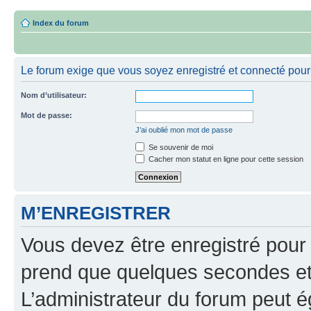
Index du forum
Le forum exige que vous soyez enregistré et connecté pour 
Nom d’utilisateur:
Mot de passe:
J’ai oublié mon mot de passe
Se souvenir de moi
Cacher mon statut en ligne pour cette session
M’ENREGISTRER
Vous devez être enregistré pour
prend que quelques secondes et 
L’administrateur du forum peut 