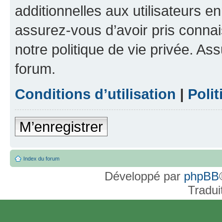
additionnelles aux utilisateurs e
assurez-vous d’avoir pris connai
notre politique de vie privée. As
forum.
Conditions d’utilisation
|
Polit
M’enregistrer
Index du forum
Développé par
phpBB
Tradui