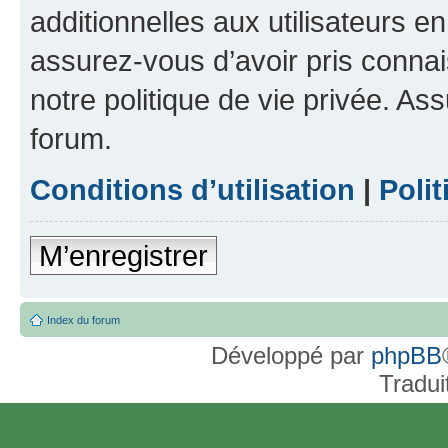
additionnelles aux utilisateurs e
assurez-vous d’avoir pris connai
notre politique de vie privée. As
forum.
Conditions d’utilisation
|
Polit
M’enregistrer
Index du forum
Développé par
phpBB
Tradui