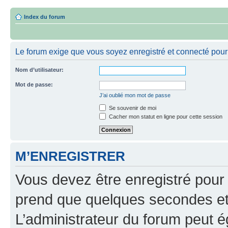
Index du forum
Le forum exige que vous soyez enregistré et connecté pour 
Nom d’utilisateur:
Mot de passe:
J’ai oublié mon mot de passe
Se souvenir de moi
Cacher mon statut en ligne pour cette session
M’ENREGISTRER
Vous devez être enregistré pour
prend que quelques secondes et 
L’administrateur du forum peut 