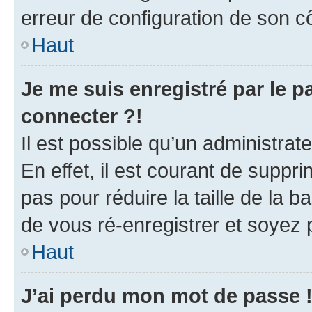
erreur de configuration de son côt
Haut
Je me suis enregistré par le 
connecter ?!
Il est possible qu’un administra
En effet, il est courant de supp
pas pour réduire la taille de la 
de vous ré-enregistrer et soyez p
Haut
J’ai perdu mon mot de passe 