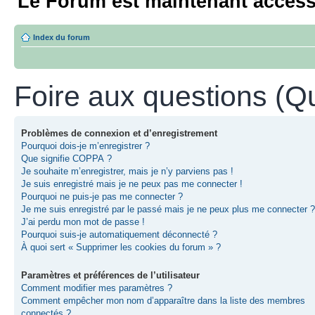
Le Forum est maintenant access
Index du forum
Foire aux questions (
Problèmes de connexion et d’enregistrement
Pourquoi dois-je m’enregistrer ?
Que signifie COPPA ?
Je souhaite m’enregistrer, mais je n’y parviens pas !
Je suis enregistré mais je ne peux pas me connecter !
Pourquoi ne puis-je pas me connecter ?
Je me suis enregistré par le passé mais je ne peux plus me connecter ?
J’ai perdu mon mot de passe !
Pourquoi suis-je automatiquement déconnecté ?
À quoi sert « Supprimer les cookies du forum » ?
Paramètres et préférences de l’utilisateur
Comment modifier mes paramètres ?
Comment empêcher mon nom d’apparaître dans la liste des membres
connectés ?