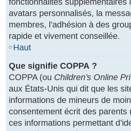
fonctionnalités supplémentaires
avatars personnalisés, la messag
membres, l’adhésion à des group
rapide et vivement conseillée.
Haut
Que signifie COPPA ?
COPPA (ou
Children’s Online Pr
aux États-Unis qui dit que les sit
informations de mineurs de moins
consentement écrit des parents (o
ces informations permettant d’id