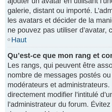
ajouter un avatar en utilisant l’
galerie, distant ou importé. L’ad
les avatars et décider de la mani
ne pouvez pas utiliser d’avatar,
Haut
Qu’est-ce que mon rang et co
Les rangs, qui peuvent être assoc
nombre de messages postés ou id
modérateurs et administrateurs.
directement modifier l’intitulé d’
l’administrateur du forum. Évite