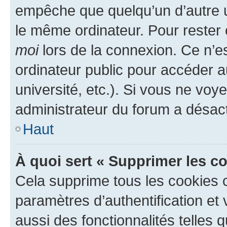
empêche que quelqu’un d’autre ut
le même ordinateur. Pour rester
moi
lors de la connexion. Ce n’e
ordinateur public pour accéder a
université, etc.). Si vous ne voy
administrateur du forum a désacti
Haut
À quoi sert « Supprimer les c
Cela supprime tous les cookies 
paramètres d’authentification et 
aussi des fonctionnalités telles 