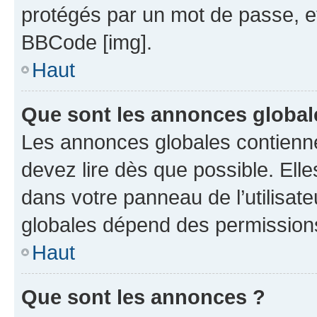
protégés par un mot de passe, etc.
BBCode [img].
Haut
Que sont les annonces global
Les annonces globales contienn
devez lire dès que possible. Ell
dans votre panneau de l’utilisate
globales dépend des permissions 
Haut
Que sont les annonces ?