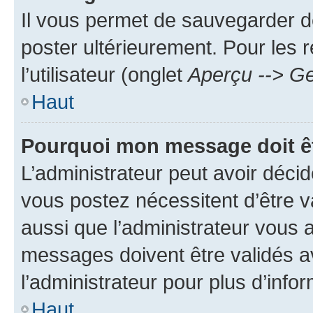
Il vous permet de sauvegarder d
poster ultérieurement. Pour les 
l’utilisateur (onglet
Aperçu --> Ge
Haut
Pourquoi mon message doit êt
L’administrateur peut avoir déc
vous postez nécessitent d’être va
aussi que l’administrateur vous 
messages doivent être validés av
l’administrateur pour plus d’info
Haut