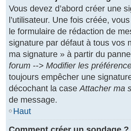
Vous devez d’abord créer une s
l’utilisateur. Une fois créée, vo
le formulaire de rédaction de me
signature par défaut à tous vos 
ma signature » à partir du pannea
forum --> Modifier les préféren
toujours empêcher une signature
décochant la case
Attacher ma s
de message.
Haut
Comment créer un sondage ?