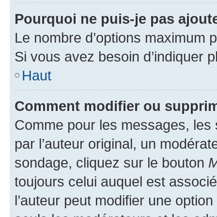
Pourquoi ne puis-je pas ajout
Le nombre d’options maximum par
Si vous avez besoin d’indiquer pl
Haut
Comment modifier ou supprim
Comme pour les messages, les 
par l’auteur original, un modérat
sondage, cliquez sur le bouton
M
toujours celui auquel est associ
l’auteur peut modifier une optio