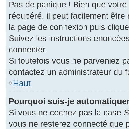
Pas de panique ! Bien que votre
récupéré, il peut facilement être 
la page de connexion puis cliqu
Suivez les instructions énoncée
connecter.
Si toutefois vous ne parveniez pa
contactez un administrateur du 
Haut
Pourquoi suis-je automatiqu
Si vous ne cochez pas la case
S
vous ne resterez connecté que 