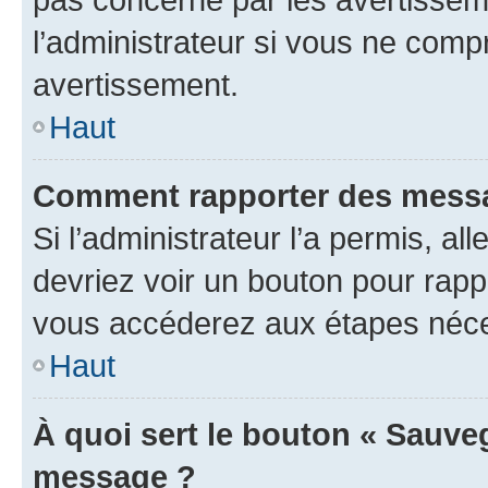
l’administrateur si vous ne comp
avertissement.
Haut
Comment rapporter des messa
Si l’administrateur l’a permis, a
devriez voir un bouton pour rapp
vous accéderez aux étapes néces
Haut
À quoi sert le bouton « Sauve
message ?