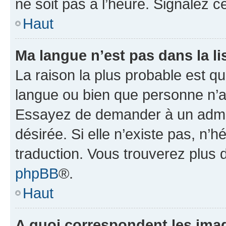
ne soit pas à l’heure. Signalez 
Haut
Ma langue n’est pas dans la lis
La raison la plus probable est que
langue ou bien que personne n’a
Essayez de demander à un admini
désirée. Si elle n’existe pas, n’
traduction. Vous trouverez plus d
phpBB
®.
Haut
A quoi correspondent les ima