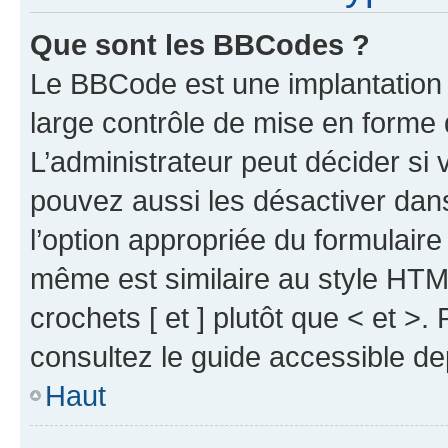
Que sont les BBCodes ?
Le BBCode est une implantation 
large contrôle de mise en forme
L’administrateur peut décider si
pouvez aussi les désactiver dan
l’option appropriée du formulai
même est similaire au style HTML
crochets [ et ] plutôt que < et >
consultez le guide accessible d
Haut