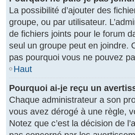
La possibilité d’ajouter des fichi
groupe, ou par utilisateur. L’admi
de fichiers joints pour le forum 
seul un groupe peut en joindre. 
pas pourquoi vous ne pouvez pas 
Haut
Pourquoi ai-je reçu un averti
Chaque administrateur a son pro
vous avez dérogé à une règle, v
Notez que c’est la décision de l’
pas concerné par les avertissem