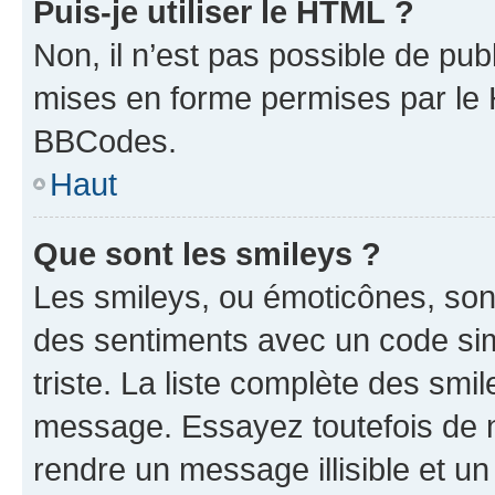
Puis-je utiliser le HTML ?
Non, il n’est pas possible de pu
mises en forme permises par le
BBCodes.
Haut
Que sont les smileys ?
Les smileys, ou émoticônes, sont
des sentiments avec un code simpl
triste. La liste complète des smi
message. Essayez toutefois de n
rendre un message illisible et un