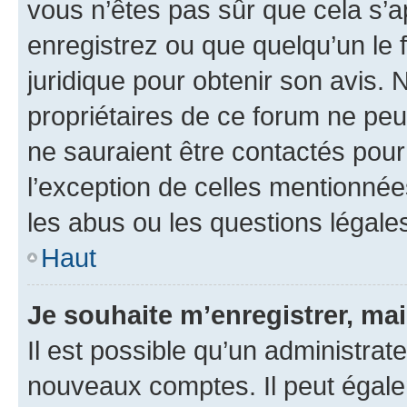
vous n’êtes pas sûr que cela s’
enregistrez ou que quelqu’un le f
juridique pour obtenir son avis.
propriétaires de ce forum ne peuv
ne sauraient être contactés pour
l’exception de celles mentionnée
les abus ou les questions légale
Haut
Je souhaite m’enregistrer, mai
Il est possible qu’un administrat
nouveaux comptes. Il peut égalem