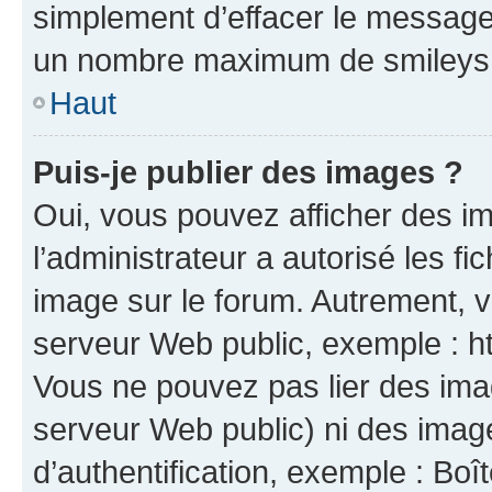
simplement d’effacer le message.
un nombre maximum de smileys
Haut
Puis-je publier des images ?
Oui, vous pouvez afficher des i
l’administrateur a autorisé les f
image sur le forum. Autrement, 
serveur Web public, exemple : 
Vous ne pouvez pas lier des imag
serveur Web public) ni des ima
d’authentification, exemple : Boî