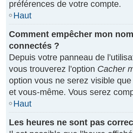
préférences de votre compte.
Haut
Comment empêcher mon nom d’
connectés ?
Depuis votre panneau de l’utilis
vous trouverez l’option
Cacher mo
option vous ne serez visible que
et vous-même. Vous serez compt
Haut
Les heures ne sont pas correc