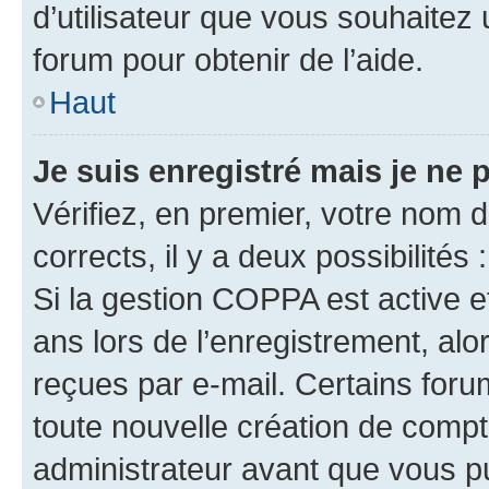
d’utilisateur que vous souhaitez 
forum pour obtenir de l’aide.
Haut
Je suis enregistré mais je ne
Vérifiez, en premier, votre nom d’
corrects, il y a deux possibilités :
Si la gestion COPPA est active e
ans lors de l’enregistrement, alo
reçues par e-mail. Certains for
toute nouvelle création de comp
administrateur avant que vous pu