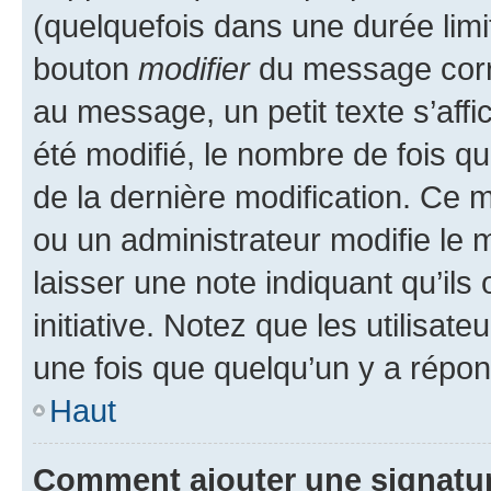
(quelquefois dans une durée limit
bouton
modifier
du message corr
au message, un petit texte s’aff
été modifié, le nombre de fois qu’
de la dernière modification. Ce
ou un administrateur modifie le m
laisser une note indiquant qu’ils
initiative. Notez que les utilis
une fois que quelqu’un y a répo
Haut
Comment ajouter une signatu