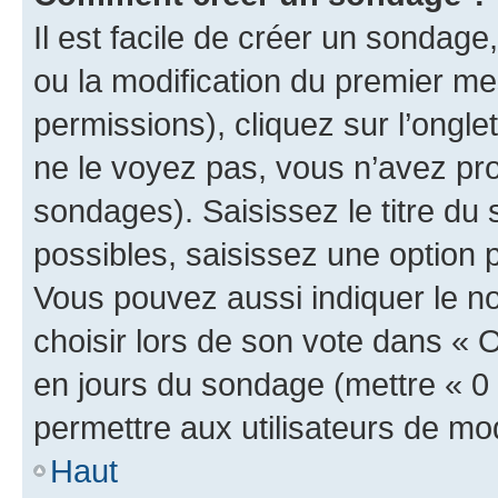
Il est facile de créer un sondage
ou la modification du premier me
permissions), cliquez sur l’ongle
ne le voyez pas, vous n’avez pro
sondages). Saisissez le titre du
possibles, saisissez une option
Vous pouvez aussi indiquer le n
choisir lors de son vote dans « Opt
en jours du sondage (mettre « 0 »
permettre aux utilisateurs de modi
Haut