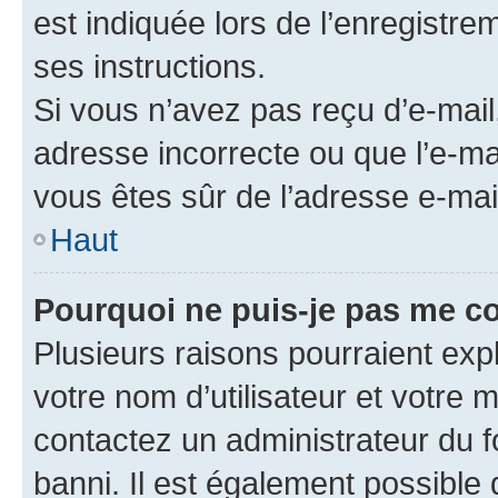
est indiquée lors de l’enregistre
ses instructions.
Si vous n’avez pas reçu d’e-mail
adresse incorrecte ou que l’e-mail
vous êtes sûr de l’adresse e-mail
Haut
Pourquoi ne puis-je pas me c
Plusieurs raisons pourraient exp
votre nom d’utilisateur et votre m
contactez un administrateur du f
banni. Il est également possible q