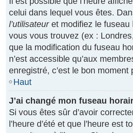
Il est possible que l’heure affich
celui dans lequel vous êtes. Da
l’utilisateur
et modifiez le fuseau 
vous vous trouvez (ex : Londres,
que la modification du fuseau ho
n’est accessible qu’aux membres
enregistré, c’est le bon moment p
Haut
J’ai changé mon fuseau horaire
Si vous êtes sûr d’avoir correct
l’heure d’été et que l’heure est t