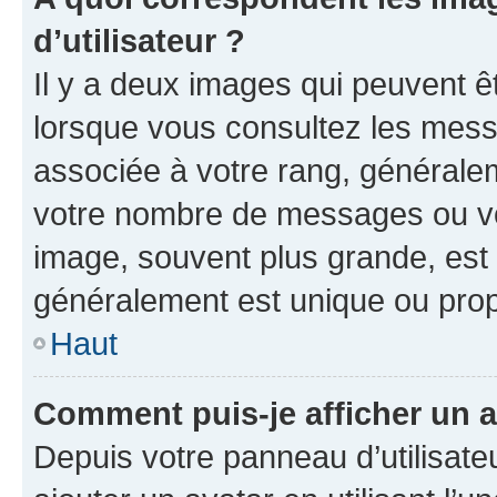
d’utilisateur ?
Il y a deux images qui peuvent ê
lorsque vous consultez les messa
associée à votre rang, généralem
votre nombre de messages ou vot
image, souvent plus grande, est
généralement est unique ou pr
Haut
Comment puis-je afficher un a
Depuis votre panneau d’utilisateu