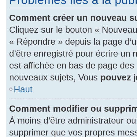
Comment créer un nouveau su
Cliquez sur le bouton « Nouveau
« Répondre » depuis la page d’un
d’être enregistré pour écrire un
est affichée en bas de page des
nouveaux sujets, Vous
pouvez
j
Haut
Comment modifier ou suppri
À moins d’être administrateur o
supprimer que vos propres mes