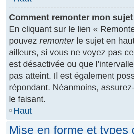
Comment remonter mon sujet
En cliquant sur le lien « Remonte
pouvez
remonter
le sujet en hau
ailleurs, si vous ne voyez pas ce
est désactivée ou que l’intervall
pas atteint. Il est également po
répondant. Néanmoins, assurez-
le faisant.
Haut
Mise en forme et types 