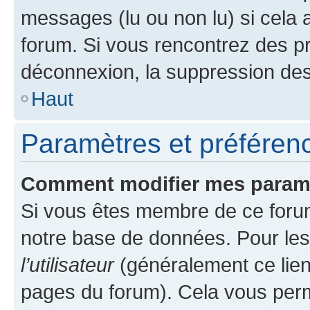
messages (lu ou non lu) si cela 
forum. Si vous rencontrez des 
déconnexion, la suppression des
Haut
Paramètres et préférence
Comment modifier mes param
Si vous êtes membre de ce foru
notre base de données. Pour les
l’utilisateur
(généralement ce lien
pages du forum). Cela vous perm