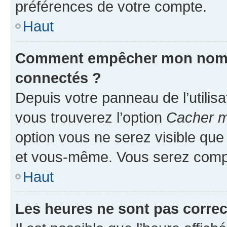
préférences de votre compte.
Haut
Comment empêcher mon nom d’
connectés ?
Depuis votre panneau de l’utilis
vous trouverez l’option
Cacher mo
option vous ne serez visible que
et vous-même. Vous serez compt
Haut
Les heures ne sont pas correc