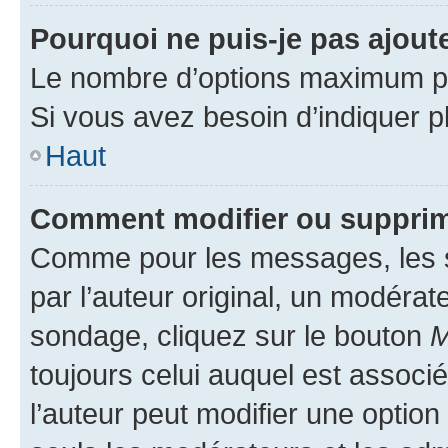
Pourquoi ne puis-je pas ajout
Le nombre d’options maximum par
Si vous avez besoin d’indiquer pl
Haut
Comment modifier ou supprim
Comme pour les messages, les 
par l’auteur original, un modérat
sondage, cliquez sur le bouton
M
toujours celui auquel est associ
l’auteur peut modifier une optio