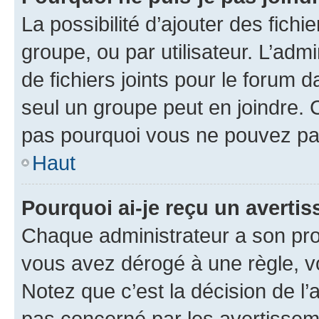
La possibilité d’ajouter des fichi
groupe, ou par utilisateur. L’admi
de fichiers joints pour le forum 
seul un groupe peut en joindre. 
pas pourquoi vous ne pouvez pas 
Haut
Pourquoi ai-je reçu un averti
Chaque administrateur a son pro
vous avez dérogé à une règle, v
Notez que c’est la décision de l’
pas concerné par les avertissem