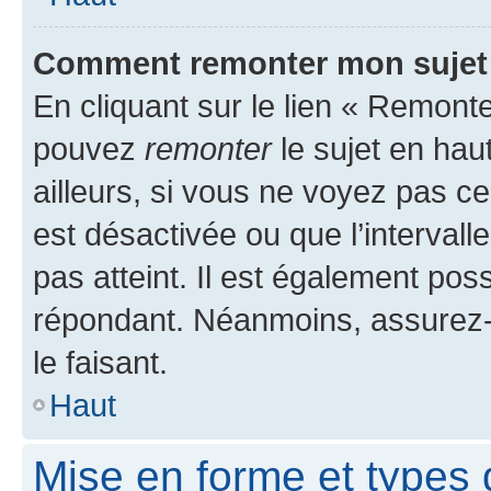
Comment remonter mon sujet
En cliquant sur le lien « Remonte
pouvez
remonter
le sujet en hau
ailleurs, si vous ne voyez pas ce
est désactivée ou que l’intervall
pas atteint. Il est également po
répondant. Néanmoins, assurez-
le faisant.
Haut
Mise en forme et types 