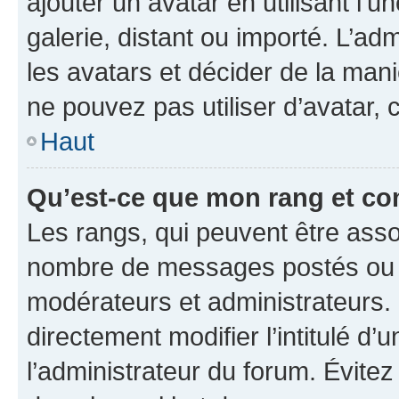
ajouter un avatar en utilisant l’
galerie, distant ou importé. L’ad
les avatars et décider de la mani
ne pouvez pas utiliser d’avatar,
Haut
Qu’est-ce que mon rang et co
Les rangs, qui peuvent être assoc
nombre de messages postés ou id
modérateurs et administrateurs.
directement modifier l’intitulé d’
l’administrateur du forum. Évite