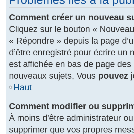
Comment créer un nouveau su
Cliquez sur le bouton « Nouveau
« Répondre » depuis la page d’un
d’être enregistré pour écrire un
est affichée en bas de page des
nouveaux sujets, Vous
pouvez
j
Haut
Comment modifier ou suppri
À moins d’être administrateur o
supprimer que vos propres mes