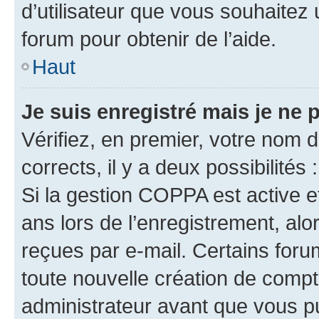
d’utilisateur que vous souhaitez 
forum pour obtenir de l’aide.
Haut
Je suis enregistré mais je ne
Vérifiez, en premier, votre nom d’
corrects, il y a deux possibilités :
Si la gestion COPPA est active e
ans lors de l’enregistrement, alo
reçues par e-mail. Certains for
toute nouvelle création de comp
administrateur avant que vous pu