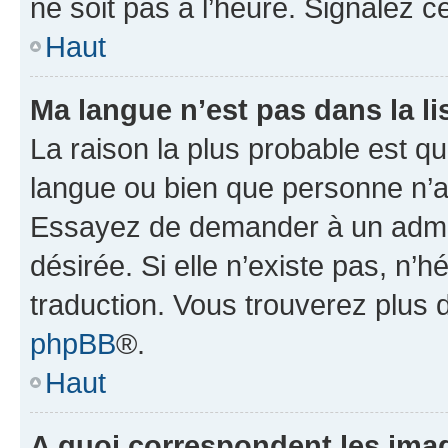
ne soit pas à l’heure. Signalez 
Haut
Ma langue n’est pas dans la lis
La raison la plus probable est que
langue ou bien que personne n’a
Essayez de demander à un admini
désirée. Si elle n’existe pas, n’
traduction. Vous trouverez plus d
phpBB
®.
Haut
A quoi correspondent les ima