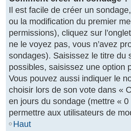
Il est facile de créer un sondage
ou la modification du premier me
permissions), cliquez sur l’ongle
ne le voyez pas, vous n’avez pro
sondages). Saisissez le titre du
possibles, saisissez une option
Vous pouvez aussi indiquer le n
choisir lors de son vote dans « Opt
en jours du sondage (mettre « 0 »
permettre aux utilisateurs de modi
Haut