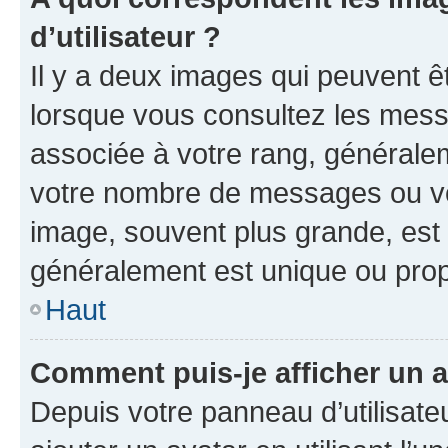
d’utilisateur ?
Il y a deux images qui peuvent ê
lorsque vous consultez les messa
associée à votre rang, généralem
votre nombre de messages ou vot
image, souvent plus grande, est
généralement est unique ou pr
Haut
Comment puis-je afficher un a
Depuis votre panneau d’utilisateu