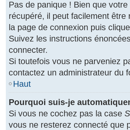
Pas de panique ! Bien que votre
récupéré, il peut facilement être 
la page de connexion puis cliqu
Suivez les instructions énoncée
connecter.
Si toutefois vous ne parveniez pa
contactez un administrateur du 
Haut
Pourquoi suis-je automatiqu
Si vous ne cochez pas la case
S
vous ne resterez connecté que 