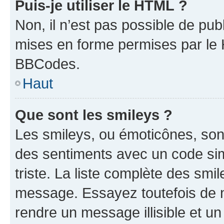
Puis-je utiliser le HTML ?
Non, il n’est pas possible de pu
mises en forme permises par le
BBCodes.
Haut
Que sont les smileys ?
Les smileys, ou émoticônes, sont
des sentiments avec un code simpl
triste. La liste complète des smi
message. Essayez toutefois de n
rendre un message illisible et un