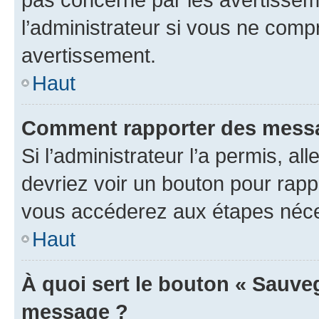
l’administrateur si vous ne comp
avertissement.
Haut
Comment rapporter des messa
Si l’administrateur l’a permis, a
devriez voir un bouton pour rapp
vous accéderez aux étapes néces
Haut
À quoi sert le bouton « Sauve
message ?