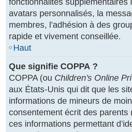
fonctionnalités supplémentaires
avatars personnalisés, la messag
membres, l’adhésion à des group
rapide et vivement conseillée.
Haut
Que signifie COPPA ?
COPPA (ou
Children’s Online Pr
aux États-Unis qui dit que les sit
informations de mineurs de moins
consentement écrit des parents (o
ces informations permettant d’id