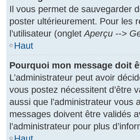
Il vous permet de sauvegarder d
poster ultérieurement. Pour les 
l’utilisateur (onglet
Aperçu --> Ge
Haut
Pourquoi mon message doit êt
L’administrateur peut avoir déc
vous postez nécessitent d’être va
aussi que l’administrateur vous 
messages doivent être validés av
l’administrateur pour plus d’info
Haut