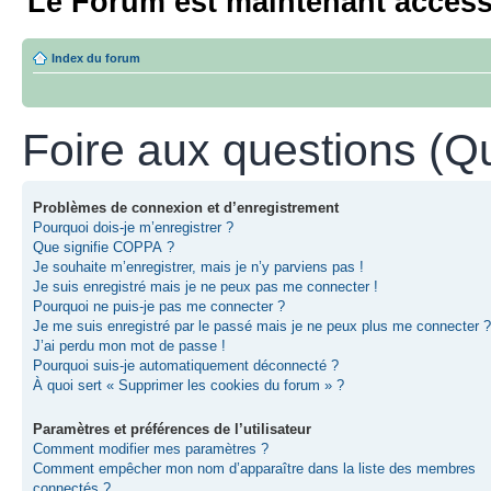
Le Forum est maintenant access
Index du forum
Foire aux questions (
Problèmes de connexion et d’enregistrement
Pourquoi dois-je m’enregistrer ?
Que signifie COPPA ?
Je souhaite m’enregistrer, mais je n’y parviens pas !
Je suis enregistré mais je ne peux pas me connecter !
Pourquoi ne puis-je pas me connecter ?
Je me suis enregistré par le passé mais je ne peux plus me connecter ?
J’ai perdu mon mot de passe !
Pourquoi suis-je automatiquement déconnecté ?
À quoi sert « Supprimer les cookies du forum » ?
Paramètres et préférences de l’utilisateur
Comment modifier mes paramètres ?
Comment empêcher mon nom d’apparaître dans la liste des membres
connectés ?