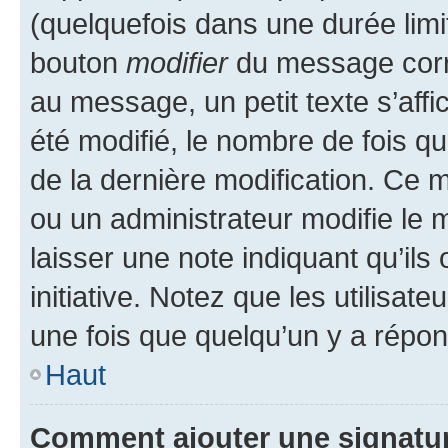
(quelquefois dans une durée limit
bouton
modifier
du message corr
au message, un petit texte s’aff
été modifié, le nombre de fois qu’
de la dernière modification. Ce
ou un administrateur modifie le m
laisser une note indiquant qu’ils
initiative. Notez que les utilis
une fois que quelqu’un y a répo
Haut
Comment ajouter une signatu