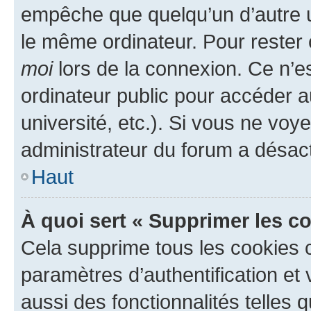
empêche que quelqu’un d’autre ut
le même ordinateur. Pour rester
moi
lors de la connexion. Ce n’e
ordinateur public pour accéder a
université, etc.). Si vous ne voy
administrateur du forum a désacti
Haut
À quoi sert « Supprimer les c
Cela supprime tous les cookies 
paramètres d’authentification et 
aussi des fonctionnalités telles 