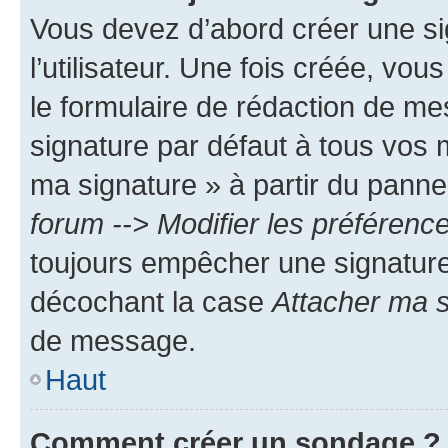
Vous devez d’abord créer une s
l’utilisateur. Une fois créée, vo
le formulaire de rédaction de me
signature par défaut à tous vos 
ma signature » à partir du pannea
forum --> Modifier les préféren
toujours empêcher une signature
décochant la case
Attacher ma s
de message.
Haut
Comment créer un sondage ?