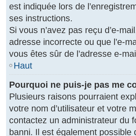
est indiquée lors de l’enregistre
ses instructions.
Si vous n’avez pas reçu d’e-mail
adresse incorrecte ou que l’e-mail
vous êtes sûr de l’adresse e-mail
Haut
Pourquoi ne puis-je pas me c
Plusieurs raisons pourraient exp
votre nom d’utilisateur et votre m
contactez un administrateur du f
banni. Il est également possible q