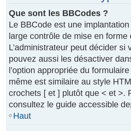
Que sont les BBCodes ?
Le BBCode est une implantation 
large contrôle de mise en forme
L’administrateur peut décider si
pouvez aussi les désactiver dan
l’option appropriée du formulai
même est similaire au style HTML
crochets [ et ] plutôt que < et >
consultez le guide accessible d
Haut