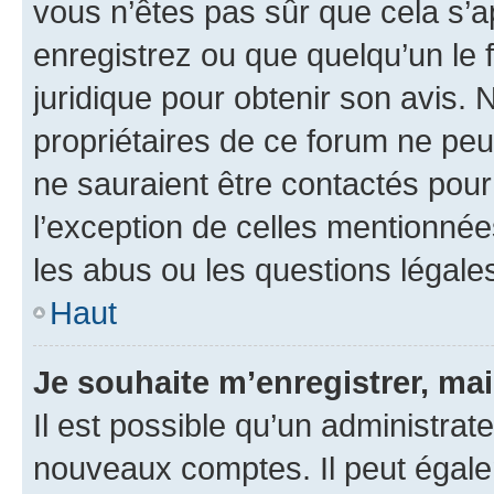
vous n’êtes pas sûr que cela s’
enregistrez ou que quelqu’un le f
juridique pour obtenir son avis.
propriétaires de ce forum ne peuv
ne sauraient être contactés pour
l’exception de celles mentionnée
les abus ou les questions légale
Haut
Je souhaite m’enregistrer, mai
Il est possible qu’un administrat
nouveaux comptes. Il peut égalem