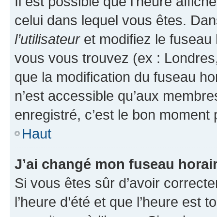
Il est possible que l’heure affich
celui dans lequel vous êtes. Da
l’utilisateur
et modifiez le fuseau 
vous vous trouvez (ex : Londres,
que la modification du fuseau ho
n’est accessible qu’aux membres
enregistré, c’est le bon moment p
Haut
J’ai changé mon fuseau horaire
Si vous êtes sûr d’avoir correct
l’heure d’été et que l’heure est t