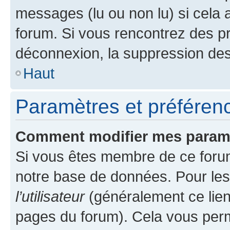
messages (lu ou non lu) si cela 
forum. Si vous rencontrez des 
déconnexion, la suppression des
Haut
Paramètres et préférence
Comment modifier mes param
Si vous êtes membre de ce foru
notre base de données. Pour les
l’utilisateur
(généralement ce lien
pages du forum). Cela vous perm