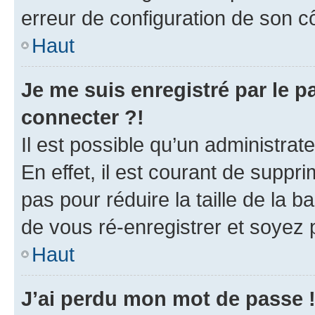
erreur de configuration de son côt
Haut
Je me suis enregistré par le 
connecter ?!
Il est possible qu’un administra
En effet, il est courant de supp
pas pour réduire la taille de la 
de vous ré-enregistrer et soyez p
Haut
J’ai perdu mon mot de passe 