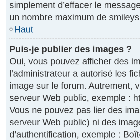
simplement d’effacer le message.
un nombre maximum de smileys
Haut
Puis-je publier des images ?
Oui, vous pouvez afficher des i
l’administrateur a autorisé les f
image sur le forum. Autrement, 
serveur Web public, exemple : 
Vous ne pouvez pas lier des imag
serveur Web public) ni des ima
d’authentification, exemple : Boî