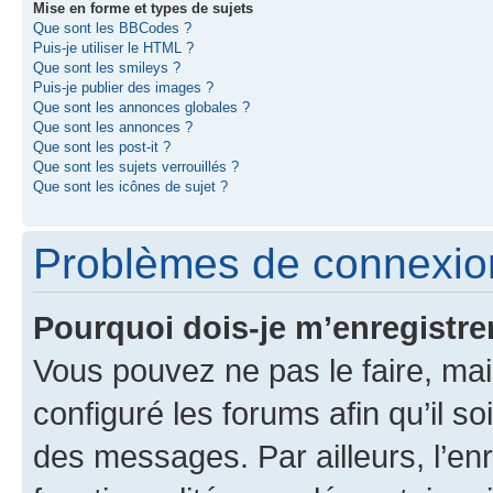
Mise en forme et types de sujets
Que sont les BBCodes ?
Puis-je utiliser le HTML ?
Que sont les smileys ?
Puis-je publier des images ?
Que sont les annonces globales ?
Que sont les annonces ?
Que sont les post-it ?
Que sont les sujets verrouillés ?
Que sont les icônes de sujet ?
Problèmes de connexion
Pourquoi dois-je m’enregistre
Vous pouvez ne pas le faire, mai
configuré les forums afin qu’il s
des messages. Par ailleurs, l’en