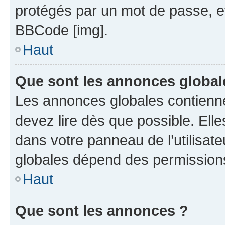
protégés par un mot de passe, etc.
BBCode [img].
Haut
Que sont les annonces global
Les annonces globales contienn
devez lire dès que possible. Ell
dans votre panneau de l’utilisate
globales dépend des permissions 
Haut
Que sont les annonces ?