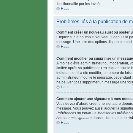
fonctionnalité par les invités.
Haut
Problèmes liés à la publication de
Comment créer un nouveau sujet ou poster u
Cliquez sur le bouton « Nouveau » depuis la pa
message. Une liste des options disponibles est
Haut
Comment modifier ou supprimer un message
À moins d’être administrateur ou modérateur,
limitée après sa publication) en cliquant sur le
indiquant qu’il a été modifié, le nombre de fois
administrateur modifie le message, cependant ils 
ne peuvent pas supprimer un message une fois
Haut
Comment ajouter une signature à mes mess
Vous devez d’abord créer une signature depuis 
message. Vous pouvez aussi ajouter la signature
Préférences du forum --> Modifier les préfére
Attacher ma signature
dans le formulaire de ré
Haut