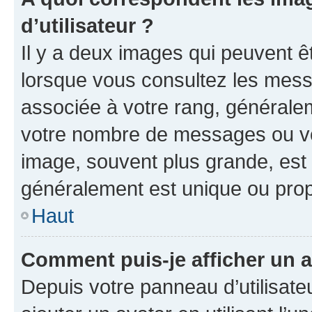
d’utilisateur ?
Il y a deux images qui peuvent ê
lorsque vous consultez les messa
associée à votre rang, généralem
votre nombre de messages ou vot
image, souvent plus grande, est
généralement est unique ou pr
Haut
Comment puis-je afficher un a
Depuis votre panneau d’utilisateu