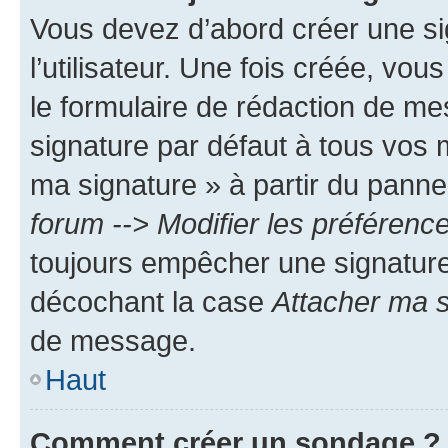
Vous devez d’abord créer une s
l’utilisateur. Une fois créée, vo
le formulaire de rédaction de me
signature par défaut à tous vos 
ma signature » à partir du pannea
forum --> Modifier les préféren
toujours empêcher une signature
décochant la case
Attacher ma s
de message.
Haut
Comment créer un sondage ?