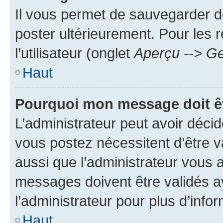
Il vous permet de sauvegarder d
poster ultérieurement. Pour les 
l’utilisateur (onglet
Aperçu --> Ge
Haut
Pourquoi mon message doit êt
L’administrateur peut avoir déc
vous postez nécessitent d’être va
aussi que l’administrateur vous 
messages doivent être validés av
l’administrateur pour plus d’info
Haut