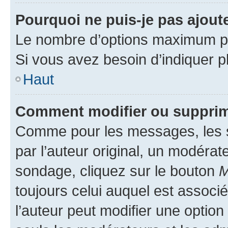
Pourquoi ne puis-je pas ajout
Le nombre d’options maximum par
Si vous avez besoin d’indiquer pl
Haut
Comment modifier ou supprim
Comme pour les messages, les 
par l’auteur original, un modérat
sondage, cliquez sur le bouton
M
toujours celui auquel est associ
l’auteur peut modifier une optio