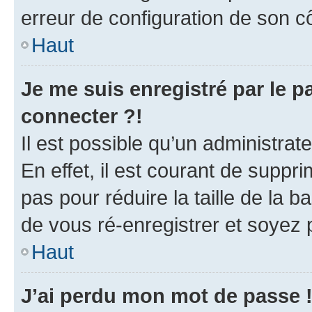
erreur de configuration de son côt
Haut
Je me suis enregistré par le 
connecter ?!
Il est possible qu’un administra
En effet, il est courant de supp
pas pour réduire la taille de la 
de vous ré-enregistrer et soyez p
Haut
J’ai perdu mon mot de passe 