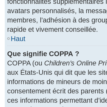
fonctionnalités supplémentaires
avatars personnalisés, la messag
membres, l’adhésion à des group
rapide et vivement conseillée.
Haut
Que signifie COPPA ?
COPPA (ou
Children’s Online Pr
aux États-Unis qui dit que les sit
informations de mineurs de moins
consentement écrit des parents (o
ces informations permettant d’id