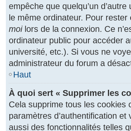
empêche que quelqu’un d’autre ut
le même ordinateur. Pour rester
moi
lors de la connexion. Ce n’e
ordinateur public pour accéder a
université, etc.). Si vous ne voy
administrateur du forum a désacti
Haut
À quoi sert « Supprimer les c
Cela supprime tous les cookies 
paramètres d’authentification et 
aussi des fonctionnalités telles 