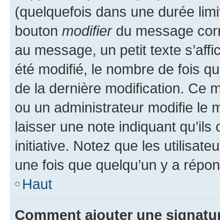
(quelquefois dans une durée limit
bouton
modifier
du message corr
au message, un petit texte s’aff
été modifié, le nombre de fois qu’
de la dernière modification. Ce
ou un administrateur modifie le m
laisser une note indiquant qu’ils
initiative. Notez que les utilis
une fois que quelqu’un y a répo
Haut
Comment ajouter une signatu