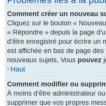
Comment créer un nouveau su
Cliquez sur le bouton « Nouveau
« Répondre » depuis la page d’un
d’être enregistré pour écrire un
est affichée en bas de page des
nouveaux sujets, Vous
pouvez
j
Haut
Comment modifier ou suppri
À moins d’être administrateur o
supprimer que vos propres mes