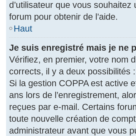
d’utilisateur que vous souhaitez 
forum pour obtenir de l’aide.
Haut
Je suis enregistré mais je ne
Vérifiez, en premier, votre nom d’
corrects, il y a deux possibilités :
Si la gestion COPPA est active e
ans lors de l’enregistrement, alo
reçues par e-mail. Certains for
toute nouvelle création de comp
administrateur avant que vous pu