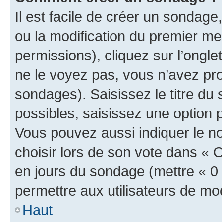
Il est facile de créer un sondage
ou la modification du premier me
permissions), cliquez sur l’ongle
ne le voyez pas, vous n’avez pro
sondages). Saisissez le titre du
possibles, saisissez une option
Vous pouvez aussi indiquer le n
choisir lors de son vote dans « Opt
en jours du sondage (mettre « 0 »
permettre aux utilisateurs de modi
Haut