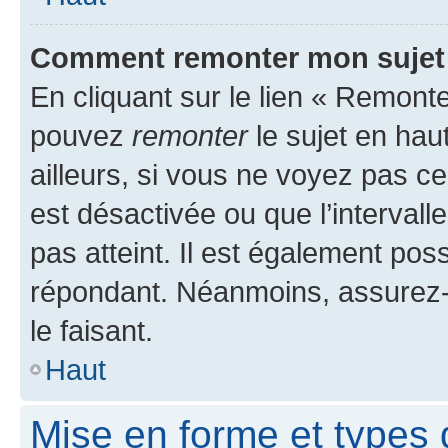
Comment remonter mon sujet
En cliquant sur le lien « Remonte
pouvez
remonter
le sujet en hau
ailleurs, si vous ne voyez pas ce
est désactivée ou que l’intervall
pas atteint. Il est également po
répondant. Néanmoins, assurez-
le faisant.
Haut
Mise en forme et types 