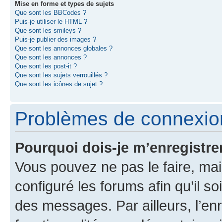
Mise en forme et types de sujets
Que sont les BBCodes ?
Puis-je utiliser le HTML ?
Que sont les smileys ?
Puis-je publier des images ?
Que sont les annonces globales ?
Que sont les annonces ?
Que sont les post-it ?
Que sont les sujets verrouillés ?
Que sont les icônes de sujet ?
Problèmes de connexion
Pourquoi dois-je m’enregistre
Vous pouvez ne pas le faire, mai
configuré les forums afin qu’il s
des messages. Par ailleurs, l’en