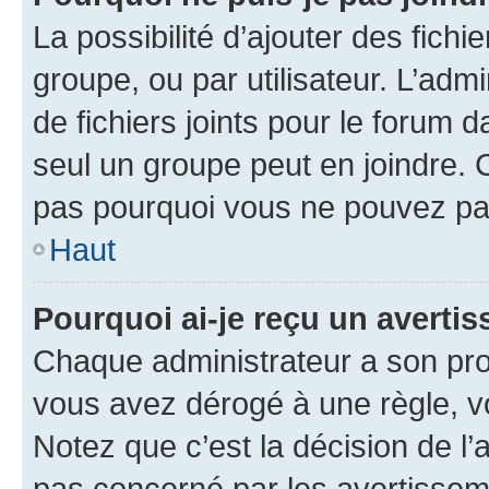
La possibilité d’ajouter des fichi
groupe, ou par utilisateur. L’admi
de fichiers joints pour le forum 
seul un groupe peut en joindre. 
pas pourquoi vous ne pouvez pas 
Haut
Pourquoi ai-je reçu un averti
Chaque administrateur a son pro
vous avez dérogé à une règle, v
Notez que c’est la décision de l’
pas concerné par les avertissem