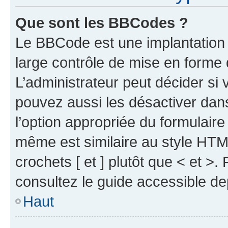
Que sont les BBCodes ?
Le BBCode est une implantation 
large contrôle de mise en forme
L’administrateur peut décider si
pouvez aussi les désactiver dan
l’option appropriée du formulai
même est similaire au style HTML
crochets [ et ] plutôt que < et >
consultez le guide accessible d
Haut