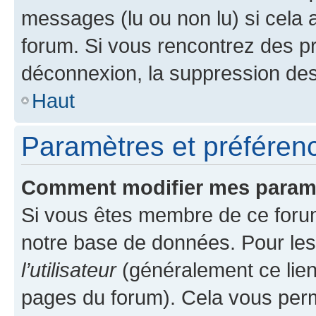
messages (lu ou non lu) si cela 
forum. Si vous rencontrez des 
déconnexion, la suppression des
Haut
Paramètres et préférence
Comment modifier mes param
Si vous êtes membre de ce foru
notre base de données. Pour les
l’utilisateur
(généralement ce lien
pages du forum). Cela vous perm