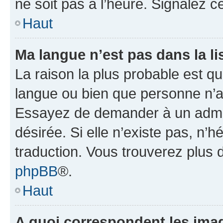
ne soit pas à l’heure. Signalez 
Haut
Ma langue n’est pas dans la lis
La raison la plus probable est que
langue ou bien que personne n’a
Essayez de demander à un admini
désirée. Si elle n’existe pas, n’
traduction. Vous trouverez plus d
phpBB
®.
Haut
A quoi correspondent les ima