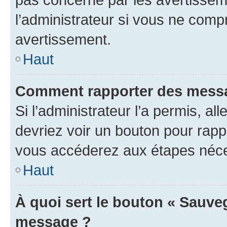
l’administrateur si vous ne comp
avertissement.
Haut
Comment rapporter des messa
Si l’administrateur l’a permis, a
devriez voir un bouton pour rapp
vous accéderez aux étapes néces
Haut
À quoi sert le bouton « Sauve
message ?