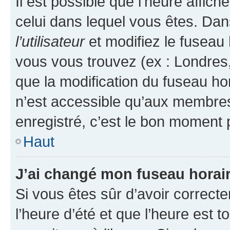
Il est possible que l’heure affich
celui dans lequel vous êtes. Da
l’utilisateur
et modifiez le fuseau 
vous vous trouvez (ex : Londres,
que la modification du fuseau ho
n’est accessible qu’aux membres
enregistré, c’est le bon moment p
Haut
J’ai changé mon fuseau horaire
Si vous êtes sûr d’avoir correct
l’heure d’été et que l’heure est t