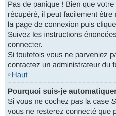
Pas de panique ! Bien que votre
récupéré, il peut facilement être 
la page de connexion puis cliqu
Suivez les instructions énoncée
connecter.
Si toutefois vous ne parveniez pa
contactez un administrateur du 
Haut
Pourquoi suis-je automatiqu
Si vous ne cochez pas la case
S
vous ne resterez connecté que 