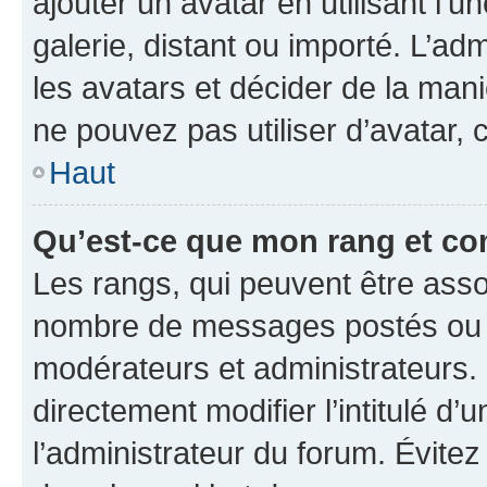
ajouter un avatar en utilisant l’
galerie, distant ou importé. L’ad
les avatars et décider de la mani
ne pouvez pas utiliser d’avatar,
Haut
Qu’est-ce que mon rang et co
Les rangs, qui peuvent être assoc
nombre de messages postés ou id
modérateurs et administrateurs.
directement modifier l’intitulé d’
l’administrateur du forum. Évite