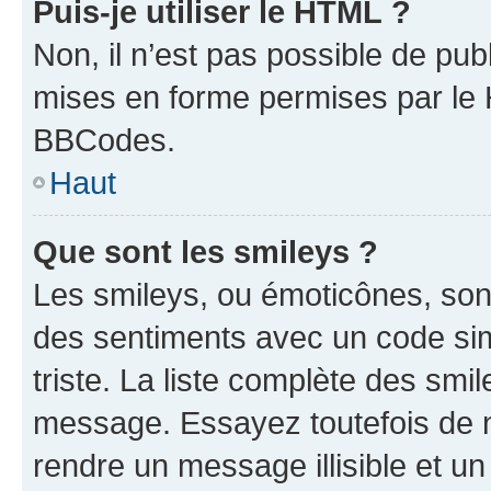
Puis-je utiliser le HTML ?
Non, il n’est pas possible de pu
mises en forme permises par le
BBCodes.
Haut
Que sont les smileys ?
Les smileys, ou émoticônes, sont
des sentiments avec un code simpl
triste. La liste complète des smi
message. Essayez toutefois de n
rendre un message illisible et un