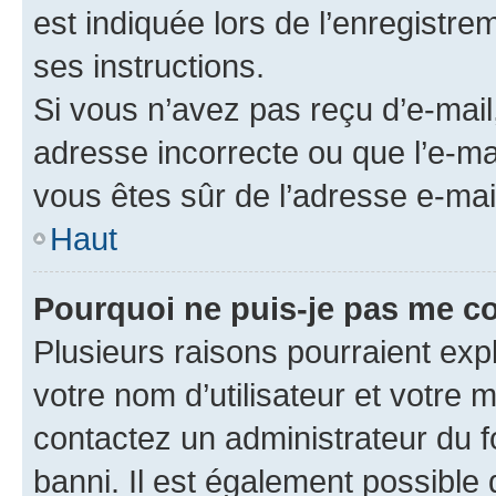
est indiquée lors de l’enregistre
ses instructions.
Si vous n’avez pas reçu d’e-mail
adresse incorrecte ou que l’e-mail
vous êtes sûr de l’adresse e-mail
Haut
Pourquoi ne puis-je pas me c
Plusieurs raisons pourraient exp
votre nom d’utilisateur et votre m
contactez un administrateur du f
banni. Il est également possible q