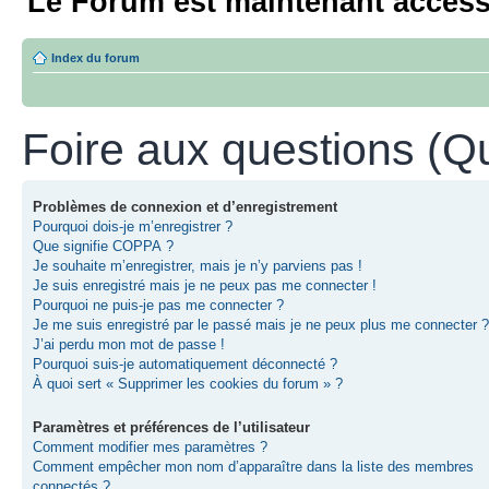
Le Forum est maintenant access
Index du forum
Foire aux questions (
Problèmes de connexion et d’enregistrement
Pourquoi dois-je m’enregistrer ?
Que signifie COPPA ?
Je souhaite m’enregistrer, mais je n’y parviens pas !
Je suis enregistré mais je ne peux pas me connecter !
Pourquoi ne puis-je pas me connecter ?
Je me suis enregistré par le passé mais je ne peux plus me connecter ?
J’ai perdu mon mot de passe !
Pourquoi suis-je automatiquement déconnecté ?
À quoi sert « Supprimer les cookies du forum » ?
Paramètres et préférences de l’utilisateur
Comment modifier mes paramètres ?
Comment empêcher mon nom d’apparaître dans la liste des membres
connectés ?