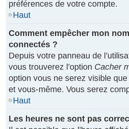
préférences de votre compte.
Haut
Comment empêcher mon nom d’
connectés ?
Depuis votre panneau de l’utilis
vous trouverez l’option
Cacher mo
option vous ne serez visible que
et vous-même. Vous serez compt
Haut
Les heures ne sont pas correc