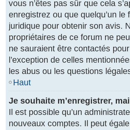
vous n’êtes pas sûr que cela s’
enregistrez ou que quelqu’un le f
juridique pour obtenir son avis.
propriétaires de ce forum ne peuv
ne sauraient être contactés pour
l’exception de celles mentionnée
les abus ou les questions légale
Haut
Je souhaite m’enregistrer, mai
Il est possible qu’un administrat
nouveaux comptes. Il peut égalem