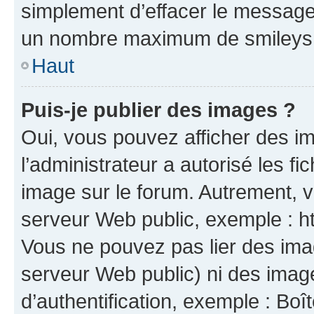
simplement d’effacer le message.
un nombre maximum de smileys
Haut
Puis-je publier des images ?
Oui, vous pouvez afficher des i
l’administrateur a autorisé les f
image sur le forum. Autrement, 
serveur Web public, exemple : 
Vous ne pouvez pas lier des imag
serveur Web public) ni des ima
d’authentification, exemple : Boî