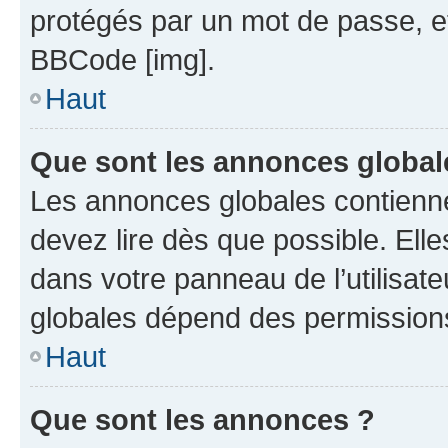
protégés par un mot de passe, etc.
BBCode [img].
Haut
Que sont les annonces global
Les annonces globales contienn
devez lire dès que possible. Ell
dans votre panneau de l’utilisate
globales dépend des permissions 
Haut
Que sont les annonces ?